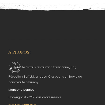
À PROPOS :
Le Portalis restaurant traditionnel, Bar,
Réception, Buffet, Mariages. C’est dans un havre de
convivialité à Brunoy
Mentions legales
Copyright © 2025 Tous droits réservé