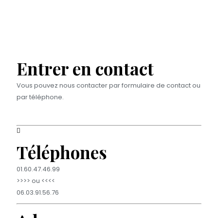
Entrer en contact
Vous pouvez nous contacter par formulaire de contact ou
par téléphone.
Téléphones
01.60.47.46.99
>>>> ou <<<<
06.03.91.56.76