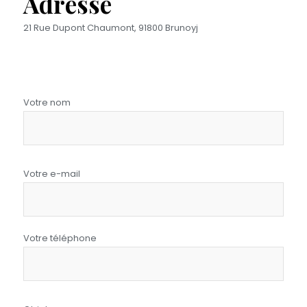
Adresse
21 Rue Dupont Chaumont, 91800 Brunoyj
Votre nom
Votre e-mail
Votre téléphone