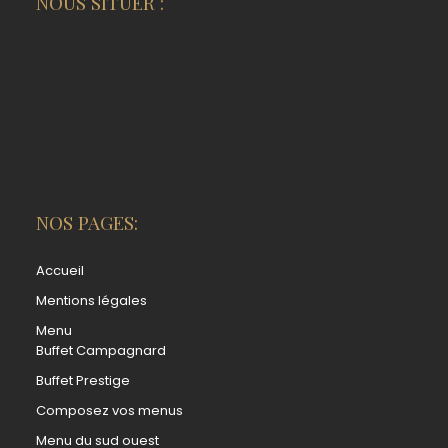
NOUS SITUER :
NOS PAGES:
Accueil
Mentions légales
Menu
Buffet Campagnard
Buffet Prestige
Composez vos menus
Menu du sud ouest