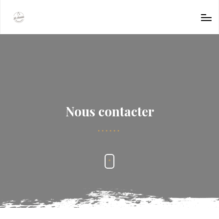
Nous contacter