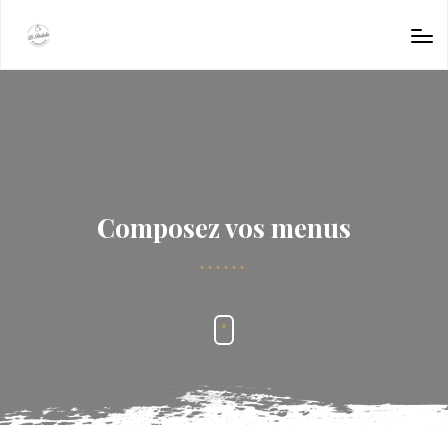
Composez vos menus