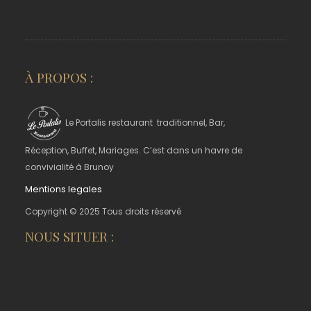
À PROPOS :
Le Portalis restaurant traditionnel, Bar,
Réception, Buffet, Mariages. C’est dans un havre de
convivialité à Brunoy
Mentions legales
Copyright © 2025 Tous droits réservé
NOUS SITUER :