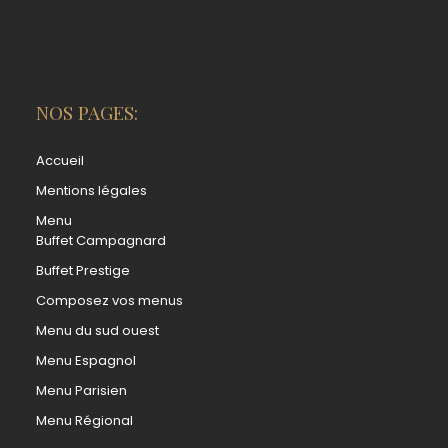
NOS PAGES:
Accueil
Mentions légales
Menu
Buffet Campagnard
Buffet Prestige
Composez vos menus
Menu du sud ouest
Menu Espagnol
Menu Parisien
Menu Régional